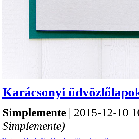
Karácsonyi üdvözlőlapo
Simplemente
|
2015-12-10 1
Simplemente)