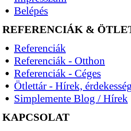
Belépés
REFERENCIÁK & ÖTLE
Referenciák
Referenciák - Otthon
Referenciák - Céges
Ötlettár - Hírek, érdekessé
Simplemente Blog / Hírek
KAPCSOLAT