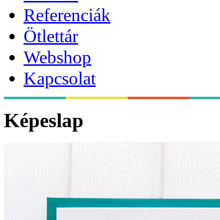
Referenciák
Ötlettár
Webshop
Kapcsolat
Képeslap