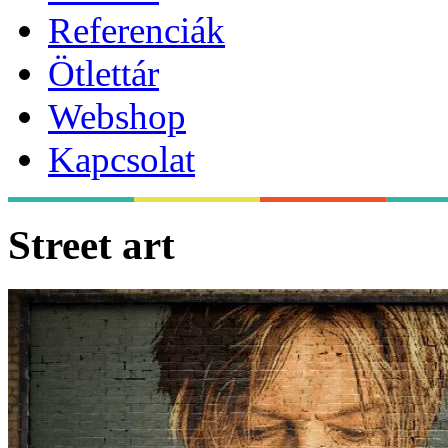
Referenciák
Ötlettár
Webshop
Kapcsolat
Street art