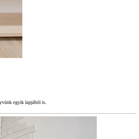
yvünk egyik lapjából is.