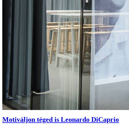
Motiváljon téged is Leonardo DiCaprio