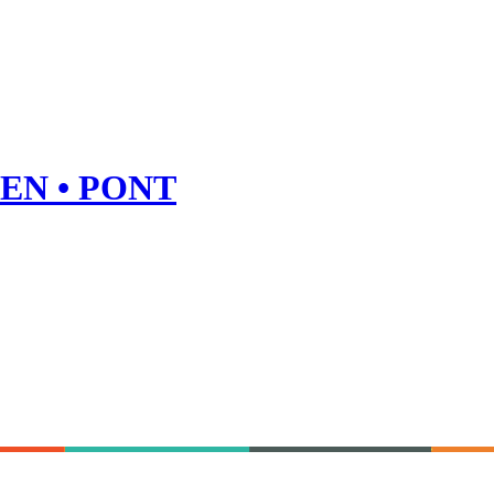
EN • PONT